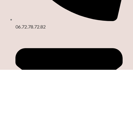
06.72.78.72.82