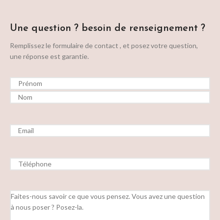
Une question ? besoin de renseignement ?
Remplissez le formulaire de contact , et posez votre question,
une réponse est garantie.