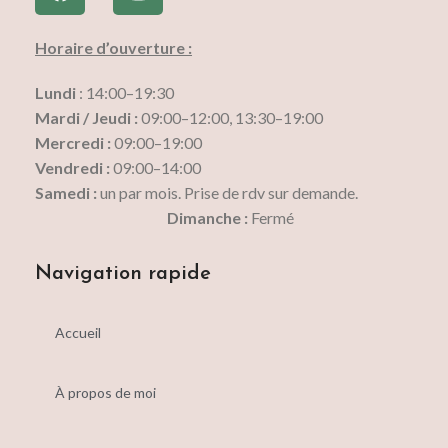
Horaire d’ouverture :
Lundi
: 14:00–19:30
Mardi / Jeudi :
09:00–12:00, 13:30–19:00
Mercredi :
09:00–19:00
Vendredi :
09:00–14:00
Samedi :
un par mois. Prise de rdv sur demande.
Dimanche :
Fermé
Navigation rapide
Accueil
À propos de moi