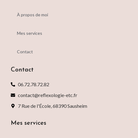
À propos de moi
Mes services
Contact
Contact
06.72.78.72.82
contact@reflexologie-etc.fr
7 Rue de l'École, 68390 Sausheim
Mes services