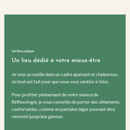
Un lieu unique
Un lieu dédié à votre mieux-être
Je vous accueille dans un cadre apaisant et chaleureux,
où tout est fait pour que vous vous sentiez à l’aise.
Pour profiter pleinement de votre séance de
Réflexologie, je vous conseille de porter des vêtements
confortables, comme un pantalon léger pouvant être
remonté jusqu’aux genoux.