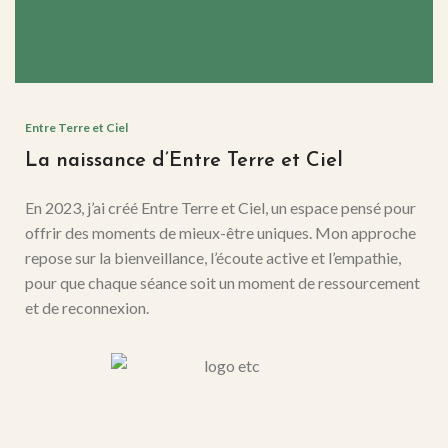
Entre Terre et Ciel
La naissance d’Entre Terre et Ciel
En 2023, j’ai créé Entre Terre et Ciel, un espace pensé pour
offrir des moments de mieux-être uniques. Mon approche
repose sur la bienveillance, l’écoute active et l’empathie,
pour que chaque séance soit un moment de ressourcement
et de reconnexion.