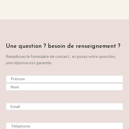
Une question ? besoin de renseignement ?
Remplissez le formulaire de contact , et posez votre question,
une réponse est garantie.