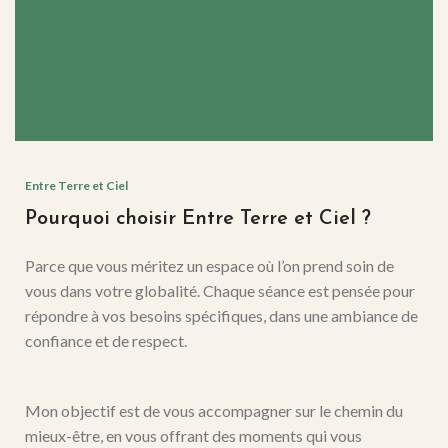
Entre Terre et Ciel
Pourquoi choisir Entre Terre et Ciel ?
Parce que vous méritez un espace où l’on prend soin de
vous dans votre globalité. Chaque séance est pensée pour
répondre à vos besoins spécifiques, dans une ambiance de
confiance et de respect.
Mon objectif est de vous accompagner sur le chemin du
mieux-être, en vous offrant des moments qui vous