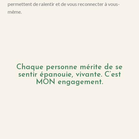
permettent de ralentir et de vous reconnecter à vous-
même.
Chaque personne mérite de se
sentir épanouie, vivante. C’est
MON engagement.