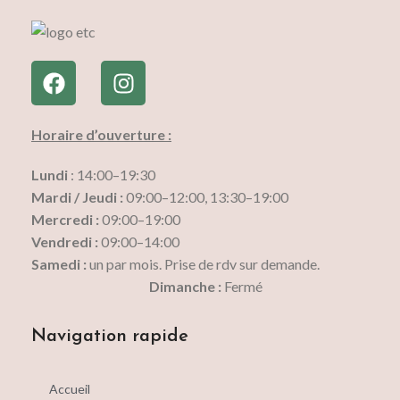
Horaire d’ouverture :
Lundi
: 14:00–19:30
Mardi / Jeudi :
09:00–12:00, 13:30–19:00
Mercredi :
09:00–19:00
Vendredi :
09:00–14:00
Samedi :
un par mois. Prise de rdv sur demande.
Dimanche :
Fermé
Navigation rapide
Accueil