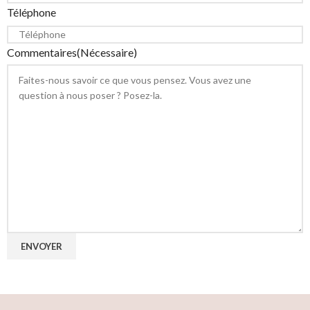
Téléphone
Commentaires
(Nécessaire)