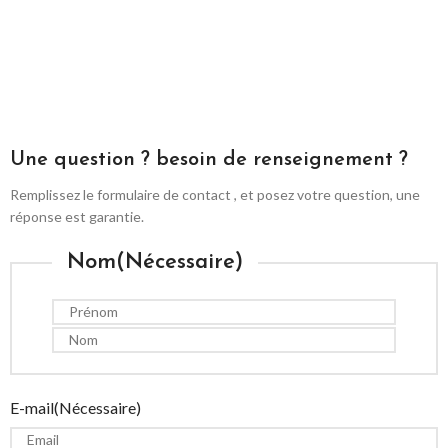
Une question ? besoin de renseignement ?
Remplissez le formulaire de contact , et posez votre question, une
réponse est garantie.
Nom
(Nécessaire)
E-mail
(Nécessaire)