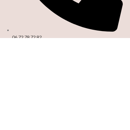
06.72.78.72.82