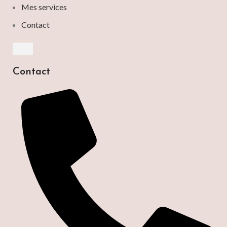
Mes services
Contact
HAMBURGER TOGGLE MENU
Contact