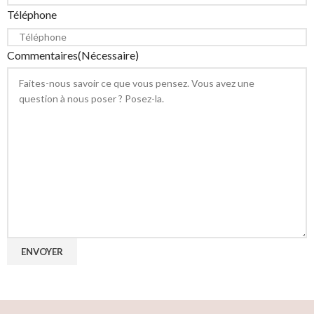
Téléphone
Commentaires
(Nécessaire)