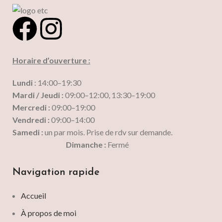
Horaire d’ouverture :
Lundi
: 14:00–19:30
Mardi / Jeudi :
09:00–12:00, 13:30–19:00
Mercredi :
09:00–19:00
Vendredi :
09:00–14:00
Samedi :
un par mois. Prise de rdv sur demande.
Dimanche :
Fermé
Navigation rapide
Accueil
À propos de moi