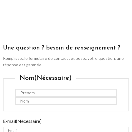
Une question ? besoin de renseignement ?
Remplissez le formulaire de contact , et posez votre question, une
réponse est garantie.
Nom
(Nécessaire)
E-mail
(Nécessaire)