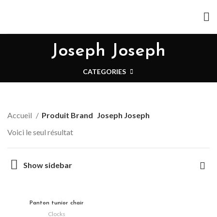
Joseph Joseph
CATEGORIES
Accueil
Produit Brand
Joseph Joseph
Voici le seul résultat
Show sidebar
Panton tunior chair
Clocks