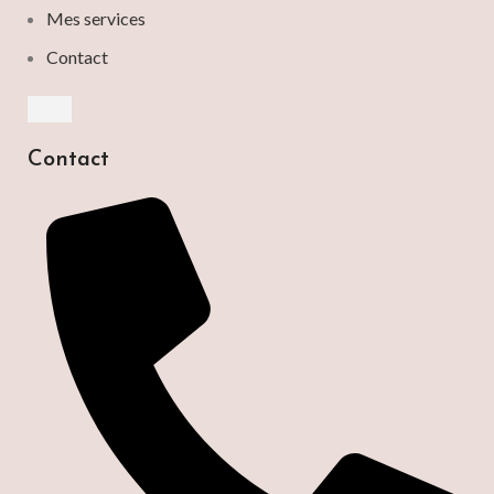
Mes services
Contact
HAMBURGER TOGGLE MENU
Contact