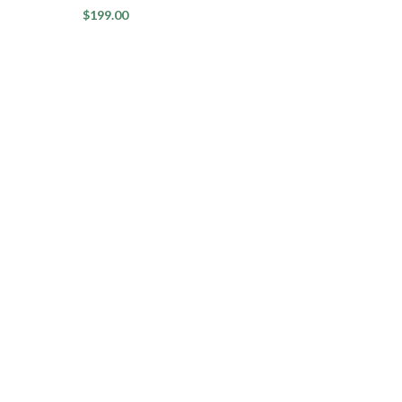
$
199.00