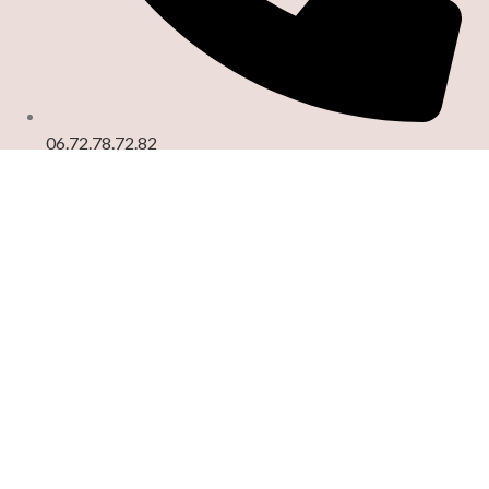
06.72.78.72.82